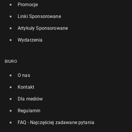
Promocje
Linki Sponsorowane
Artykuły Sponsorowane
Wydarzenia
BIURO
O nas
Kontakt
Dla mediów
Regulamin
FAQ - Najczęściej zadawane pytania