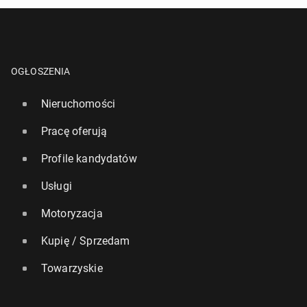
OGŁOSZENIA
Nieruchomości
Pracę oferują
Profile kandydatów
Usługi
Motoryzacja
Kupię / Sprzedam
Towarzyskie