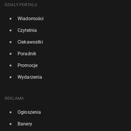
DZIAŁY PORTALU
Wiadomości
Czytelnia
Ciekawostki
Poradnik
Promocje
Wydarzenia
REKLAMA
Ogłoszenia
Banery