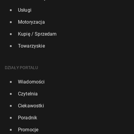
Usługi
Motoryzacja
Kupię / Sprzedam
Towarzyskie
DZIAŁY PORTALU
Wiadomości
Czytelnia
Ciekawostki
Poradnik
Promocje