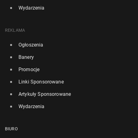
Wydarzenia
REKLAMA
Ogłoszenia
Banery
Promocje
Linki Sponsorowane
Artykuły Sponsorowane
Wydarzenia
BIURO