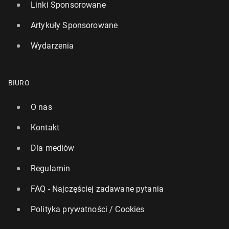
Linki Sponsorowane
Artykuły Sponsorowane
Wydarzenia
BIURO
O nas
Kontakt
Dla mediów
Regulamin
FAQ - Najczęściej zadawane pytania
Polityka prywatności / Cookies