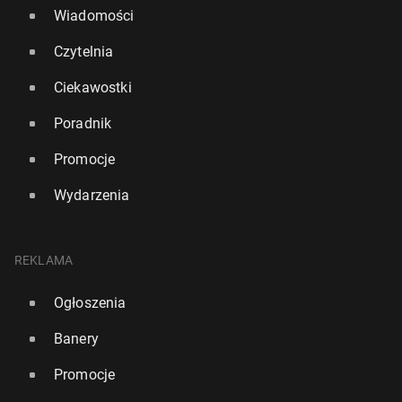
Wiadomości
Czytelnia
Ciekawostki
Poradnik
Promocje
Wydarzenia
REKLAMA
Ogłoszenia
Banery
Promocje