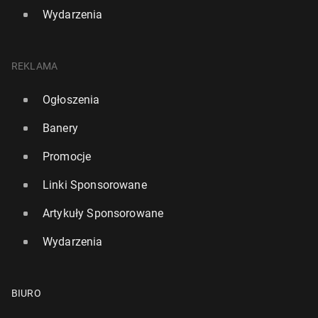
Wydarzenia
REKLAMA
Ogłoszenia
Banery
Promocje
Linki Sponsorowane
Artykuły Sponsorowane
Wydarzenia
BIURO