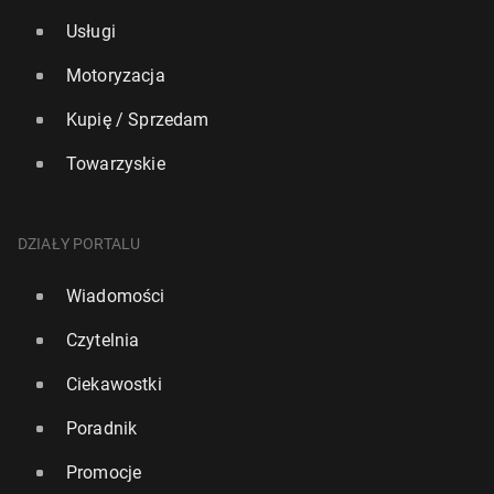
Usługi
Motoryzacja
Kupię / Sprzedam
Towarzyskie
DZIAŁY PORTALU
Wiadomości
Czytelnia
Ciekawostki
Poradnik
Promocje