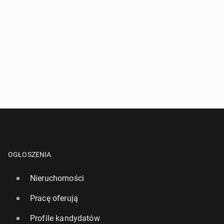
OGŁOSZENIA
Nieruchomości
Pracę oferują
Profile kandydatów