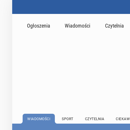
Ogłoszenia
Wiadomości
Czytelnia
WIADOMOŚCI
SPORT
CZYTELNIA
CIEKAW