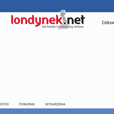
Ciekaw
OSTKI
PORADNIK
WYDARZENIA