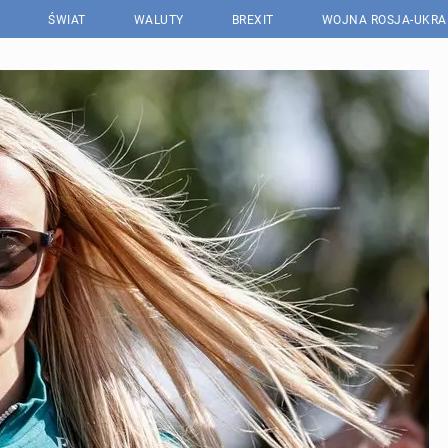
ŚWIAT
WALUTY
BREXIT
WOJNA ROSJA-UKRA