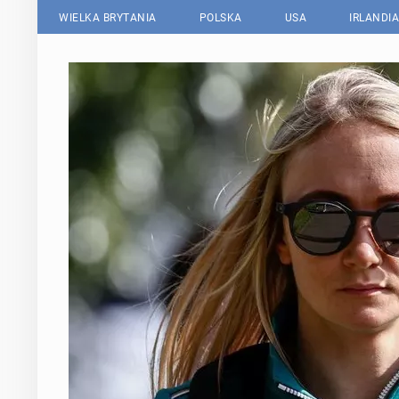
WIELKA BRYTANIA
POLSKA
USA
IRLANDIA