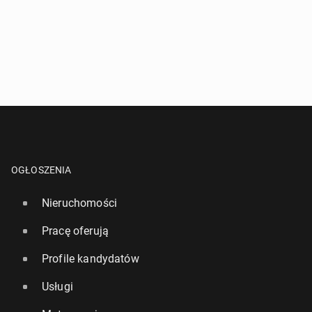
OGŁOSZENIA
Nieruchomości
Pracę oferują
Profile kandydatów
Usługi