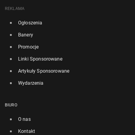
REKLAMA
Ogłoszenia
Banery
Promocje
Linki Sponsorowane
Artykuły Sponsorowane
Wydarzenia
BIURO
O nas
Kontakt