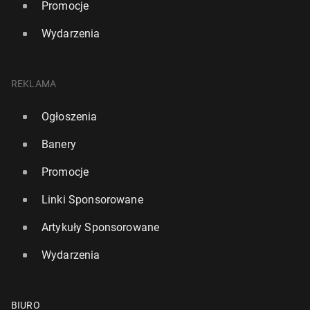
Promocje
Wydarzenia
REKLAMA
Ogłoszenia
Banery
Promocje
Linki Sponsorowane
Artykuły Sponsorowane
Wydarzenia
BIURO