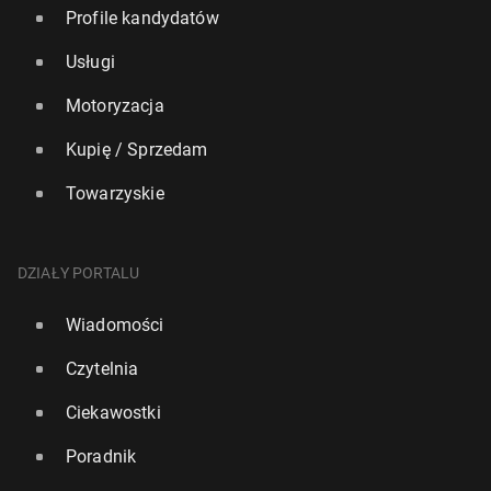
Profile kandydatów
Usługi
Motoryzacja
Kupię / Sprzedam
Towarzyskie
DZIAŁY PORTALU
Wiadomości
Czytelnia
Ciekawostki
Poradnik