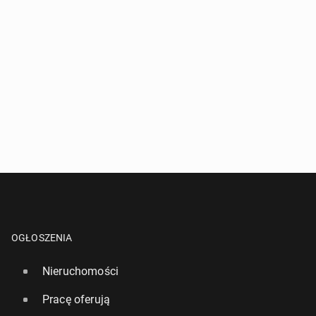
OGŁOSZENIA
Nieruchomości
Pracę oferują