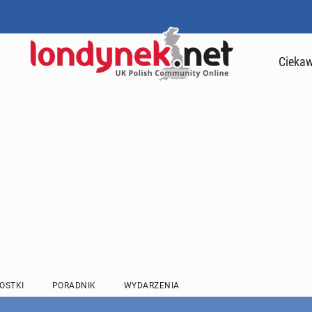
Ciekaw
OSTKI
PORADNIK
WYDARZENIA