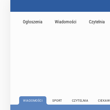
Ogłoszenia
Wiadomości
Czytelnia
WIADOMOŚCI
SPORT
CZYTELNIA
CIEKAW