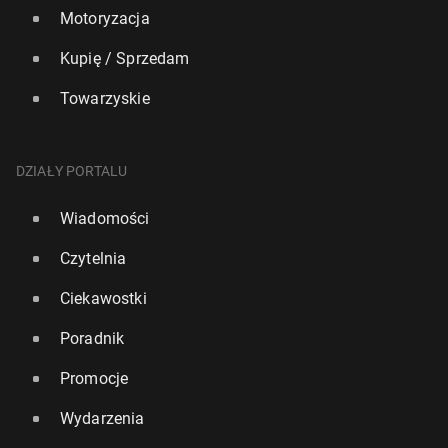
Motoryzacja
Kupię / Sprzedam
Towarzyskie
DZIAŁY PORTALU
Wiadomości
Czytelnia
Ciekawostki
Poradnik
Promocje
Wydarzenia