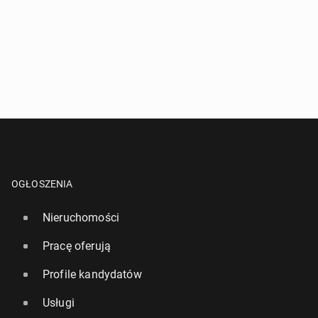
OGŁOSZENIA
Nieruchomości
Pracę oferują
Profile kandydatów
Usługi