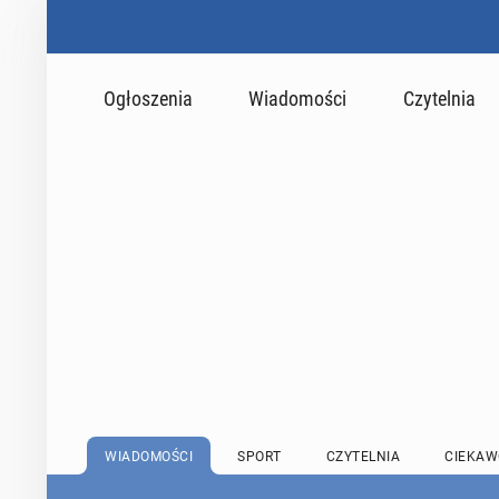
Ogłoszenia
Wiadomości
Czytelnia
WIADOMOŚCI
SPORT
CZYTELNIA
CIEKAW