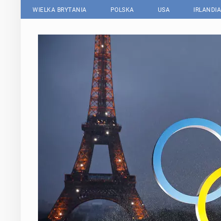
WIELKA BRYTANIA
POLSKA
USA
IRLANDIA