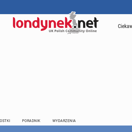
Ciekaw
OSTKI
PORADNIK
WYDARZENIA