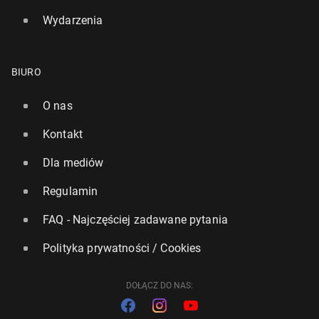
Wydarzenia
BIURO
O nas
Kontakt
Dla mediów
Regulamin
FAQ - Najczęściej zadawane pytania
Polityka prywatności / Cookies
DOŁĄCZ DO NAS: