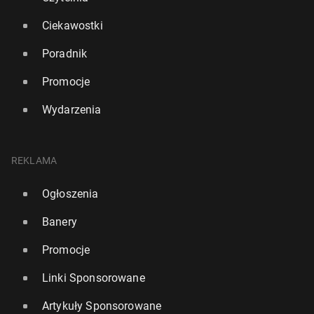
Ciekawostki
Poradnik
Promocje
Wydarzenia
REKLAMA
Ogłoszenia
Banery
Promocje
Linki Sponsorowane
Artykuły Sponsorowane