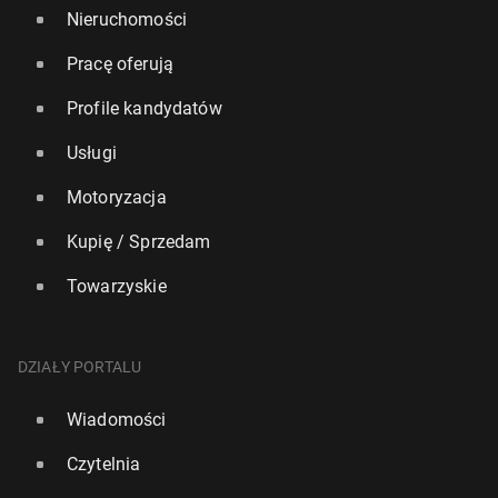
Nieruchomości
Pracę oferują
Profile kandydatów
Usługi
Motoryzacja
Kupię / Sprzedam
Towarzyskie
DZIAŁY PORTALU
Wiadomości
Czytelnia