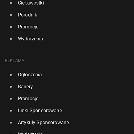
Ciekawostki
Poradnik
Promocje
Wydarzenia
REKLAMA
Ogłoszenia
Banery
Promocje
Linki Sponsorowane
Artykuły Sponsorowane