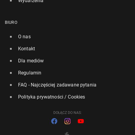
Wydarzenia
BIURO
O nas
Kontakt
Dla mediów
Regulamin
FAQ - Najczęściej zadawane pytania
Polityka prywatności / Cookies
DOŁĄCZ DO NAS: