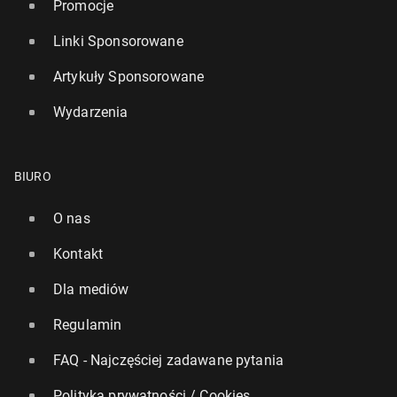
Promocje
Linki Sponsorowane
Artykuły Sponsorowane
Wydarzenia
BIURO
O nas
Kontakt
Dla mediów
Regulamin
FAQ - Najczęściej zadawane pytania
Polityka prywatności / Cookies