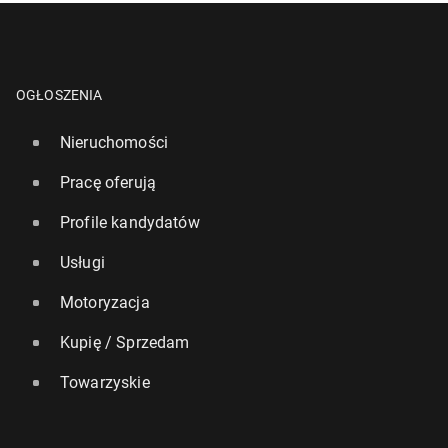
OGŁOSZENIA
Nieruchomości
Pracę oferują
Profile kandydatów
Usługi
Motoryzacja
Kupię / Sprzedam
Towarzyskie