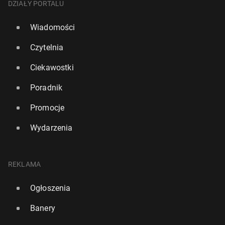
DZIAŁY PORTALU
Wiadomości
Czytelnia
Ciekawostki
Poradnik
Promocje
Wydarzenia
REKLAMA
Ogłoszenia
Banery