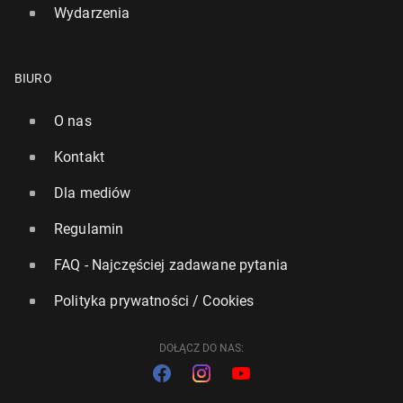
Wydarzenia
BIURO
O nas
Kontakt
Dla mediów
Regulamin
FAQ - Najczęściej zadawane pytania
Polityka prywatności / Cookies
DOŁĄCZ DO NAS: