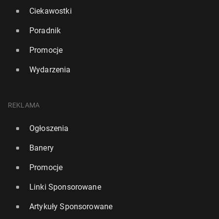
Ciekawostki
Poradnik
Promocje
Wydarzenia
REKLAMA
Ogłoszenia
Banery
Promocje
Linki Sponsorowane
Artykuły Sponsorowane