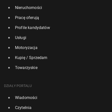
Nieruchomości
Pracę oferują
Profile kandydatów
Usługi
Motoryzacja
Kupię / Sprzedam
Towarzyskie
DZIAŁY PORTALU
Wiadomości
Czytelnia