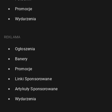
Promocje
Wydarzenia
REKLAMA
Ogłoszenia
Banery
Promocje
Linki Sponsorowane
Artykuły Sponsorowane
Wydarzenia