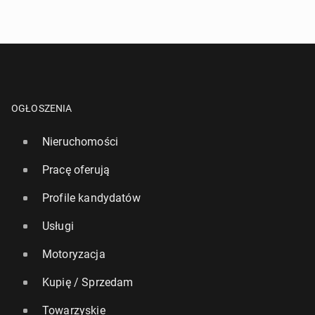
OGŁOSZENIA
Nieruchomości
Pracę oferują
Profile kandydatów
Usługi
Motoryzacja
Kupię / Sprzedam
Towarzyskie