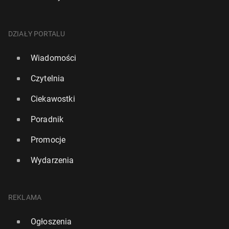
DZIAŁY PORTALU
Wiadomości
Czytelnia
Ciekawostki
Poradnik
Promocje
Wydarzenia
REKLAMA
Ogłoszenia