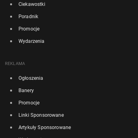
Ciekawostki
Poradnik
Promocje
Wydarzenia
REKLAMA
Ogłoszenia
Banery
Promocje
Linki Sponsorowane
Artykuły Sponsorowane