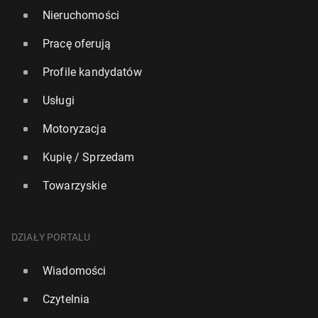
Nieruchomości
Pracę oferują
Profile kandydatów
Usługi
Motoryzacja
Kupię / Sprzedam
Towarzyskie
DZIAŁY PORTALU
Wiadomości
Czytelnia