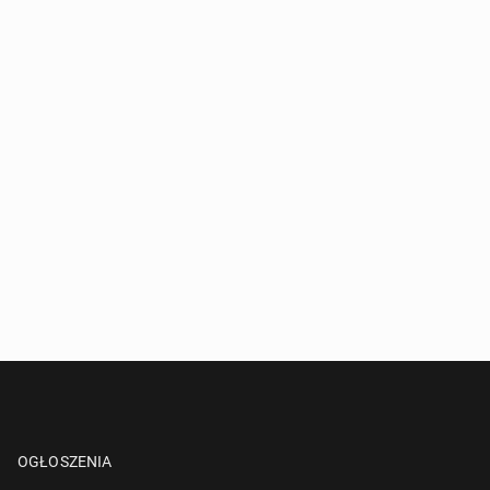
OGŁOSZENIA