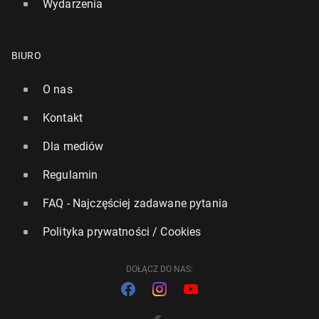
Wydarzenia
BIURO
O nas
Kontakt
Dla mediów
Regulamin
FAQ - Najczęściej zadawane pytania
Polityka prywatności / Cookies
DOŁĄCZ DO NAS: