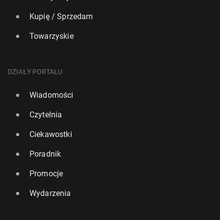
Kupię / Sprzedam
Towarzyskie
DZIAŁY PORTALU
Wiadomości
Czytelnia
Ciekawostki
Poradnik
Promocje
Wydarzenia