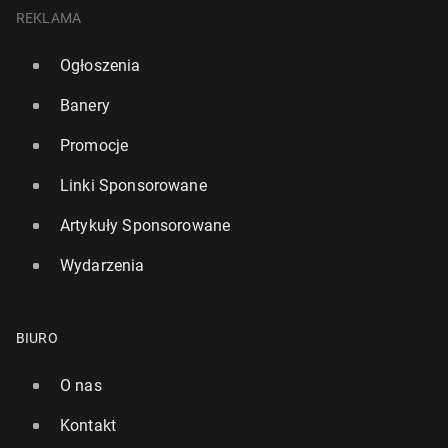
REKLAMA
Ogłoszenia
Banery
Promocje
Linki Sponsorowane
Artykuły Sponsorowane
Wydarzenia
BIURO
O nas
Kontakt