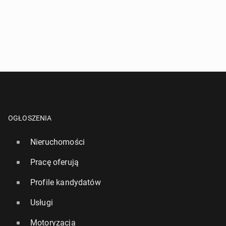
OGŁOSZENIA
Nieruchomości
Pracę oferują
Profile kandydatów
Usługi
Motoryzacja