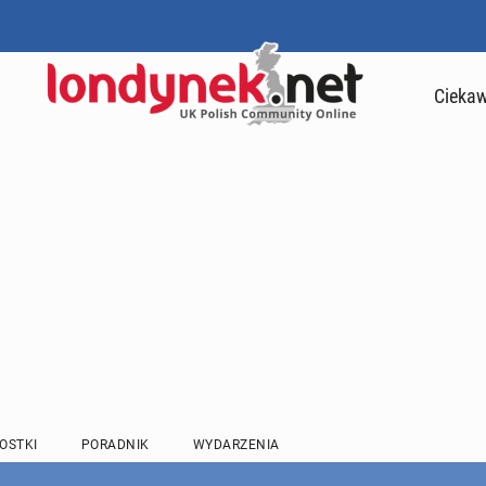
Ciekaw
OSTKI
PORADNIK
WYDARZENIA