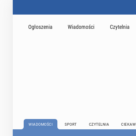
Ogłoszenia
Wiadomości
Czytelnia
WIADOMOŚCI
SPORT
CZYTELNIA
CIEKAW