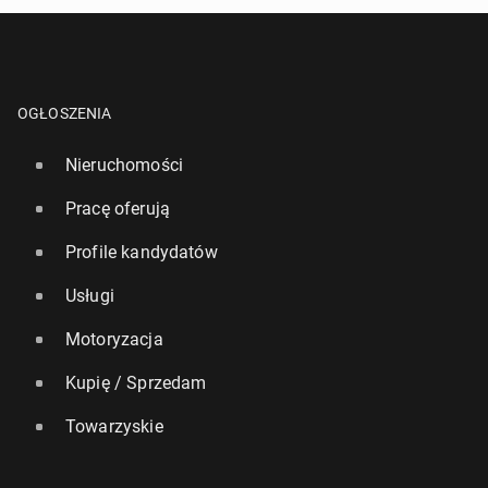
OGŁOSZENIA
Nieruchomości
Pracę oferują
Profile kandydatów
Usługi
Motoryzacja
Kupię / Sprzedam
Towarzyskie