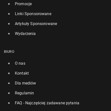
Promocje
Linki Sponsorowane
Artykuły Sponsorowane
Wydarzenia
BIURO
O nas
Kontakt
Dla mediów
Regulamin
FAQ - Najczęściej zadawane pytania