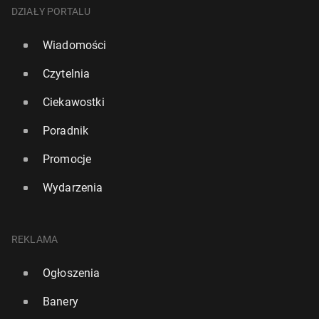
DZIAŁY PORTALU
Wiadomości
Czytelnia
Ciekawostki
Poradnik
Promocje
Wydarzenia
REKLAMA
Ogłoszenia
Banery