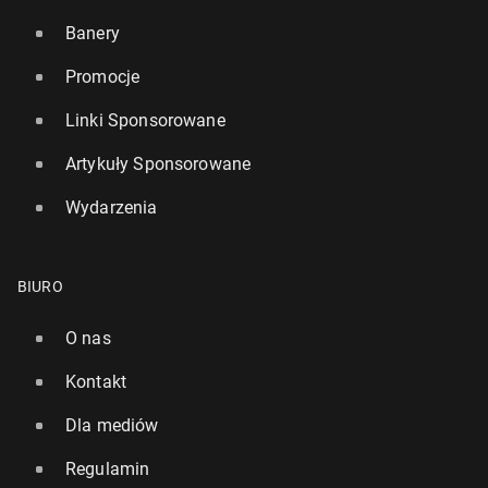
Banery
Promocje
Linki Sponsorowane
Artykuły Sponsorowane
Wydarzenia
BIURO
O nas
Kontakt
Dla mediów
Regulamin