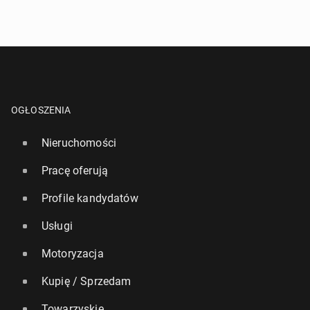
OGŁOSZENIA
Nieruchomości
Pracę oferują
Profile kandydatów
Usługi
Motoryzacja
Kupię / Sprzedam
Towarzyskie