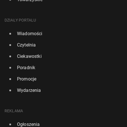
DZIAŁY PORTALU
Wiadomości
Czytelnia
Ciekawostki
Poradnik
Promocje
Wydarzenia
REKLAMA
Ogłoszenia