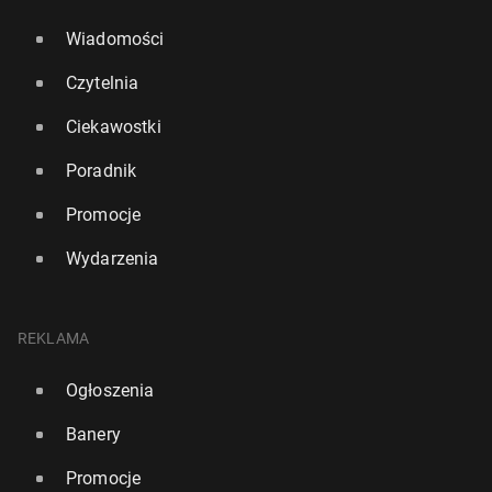
Wiadomości
Czytelnia
Ciekawostki
Poradnik
Promocje
Wydarzenia
REKLAMA
Ogłoszenia
Banery
Promocje