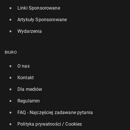
Linki Sponsorowane
Artykuły Sponsorowane
Wydarzenia
BIURO
O nas
Kontakt
Dla mediów
Regulamin
FAQ - Najczęściej zadawane pytania
Polityka prywatności / Cookies