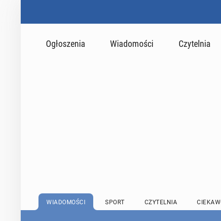
Ogłoszenia
Wiadomości
Czytelnia
WIADOMOŚCI
SPORT
CZYTELNIA
CIEKAW