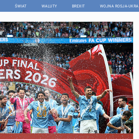
ŚWIAT
WALUTY
BREXIT
WOJNA ROSJA-UKRA