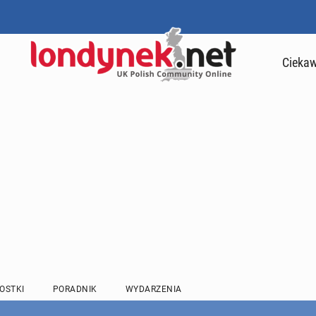
Ciekaw
OSTKI
PORADNIK
WYDARZENIA