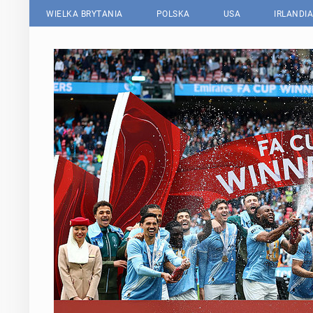
WIELKA BRYTANIA
POLSKA
USA
IRLANDIA