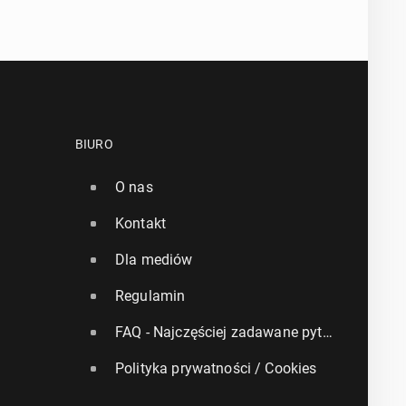
BIURO
O nas
Kontakt
Dla mediów
Regulamin
FAQ - Najczęściej zadawane pytania
Polityka prywatności / Cookies