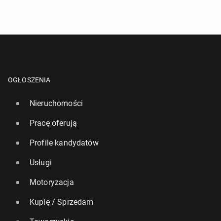
OGŁOSZENIA
Nieruchomości
Pracę oferują
Profile kandydatów
Usługi
Motoryzacja
Kupię / Sprzedam