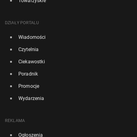
Towarzyskie
DZIAŁY PORTALU
Wiadomości
Czytelnia
Ciekawostki
Poradnik
Promocje
Wydarzenia
REKLAMA
Ogłoszenia