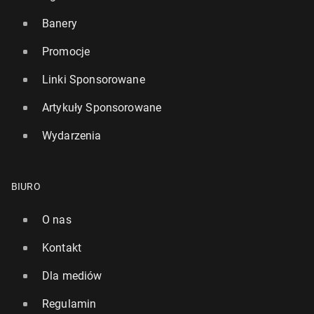
Banery
Promocje
Linki Sponsorowane
Artykuły Sponsorowane
Wydarzenia
BIURO
O nas
Kontakt
Dla mediów
Regulamin