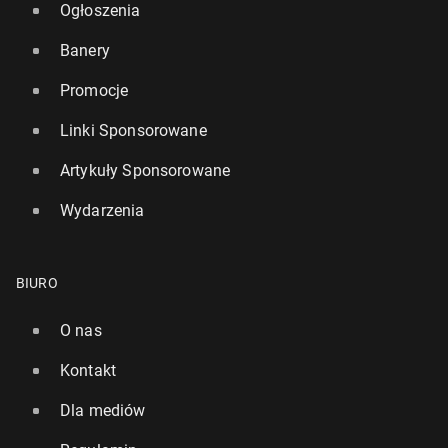
Ogłoszenia
Banery
Promocje
Linki Sponsorowane
Artykuły Sponsorowane
Wydarzenia
BIURO
O nas
Kontakt
Dla mediów