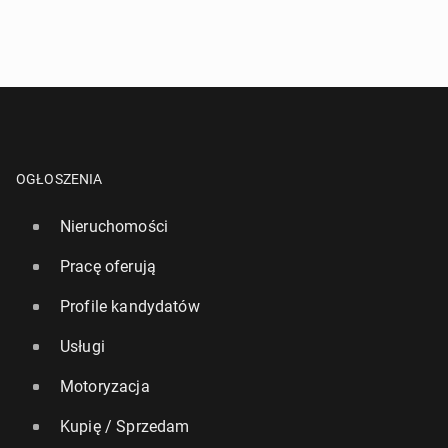
OGŁOSZENIA
Nieruchomości
Pracę oferują
Profile kandydatów
Usługi
Motoryzacja
Kupię / Sprzedam