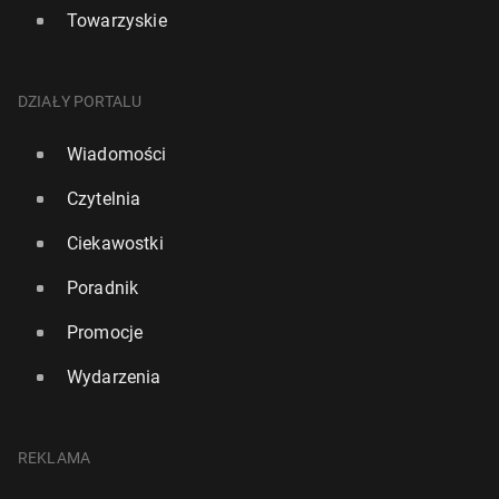
Towarzyskie
DZIAŁY PORTALU
Wiadomości
Czytelnia
Ciekawostki
Poradnik
Promocje
Wydarzenia
REKLAMA