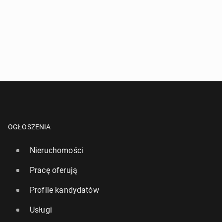
OGŁOSZENIA
Nieruchomości
Pracę oferują
Profile kandydatów
Usługi