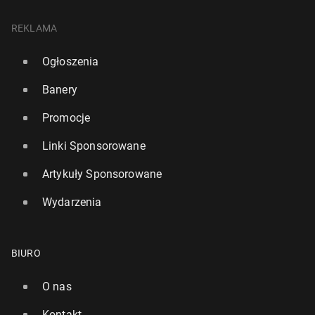
REKLAMA
Ogłoszenia
Banery
Promocje
Linki Sponsorowane
Artykuły Sponsorowane
Wydarzenia
BIURO
O nas
Kontakt