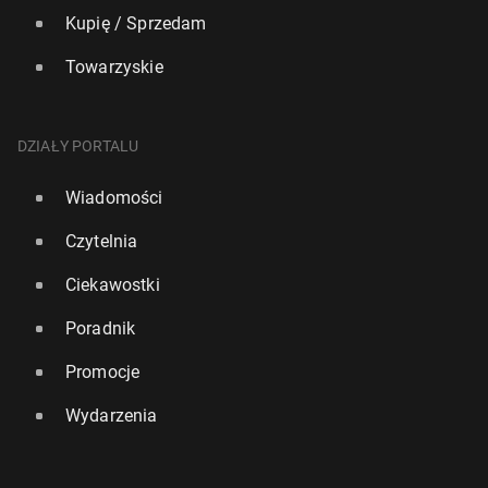
Kupię / Sprzedam
Towarzyskie
DZIAŁY PORTALU
Wiadomości
Czytelnia
Ciekawostki
Poradnik
Promocje
Wydarzenia