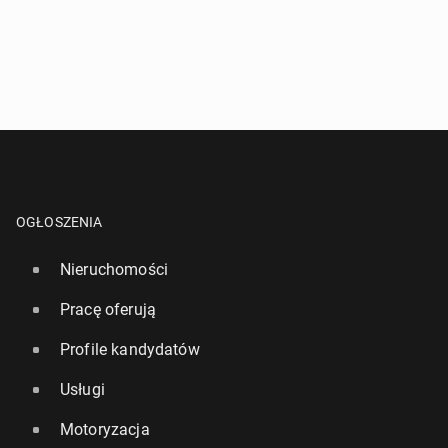
OGŁOSZENIA
Nieruchomości
Pracę oferują
Profile kandydatów
Usługi
Motoryzacja