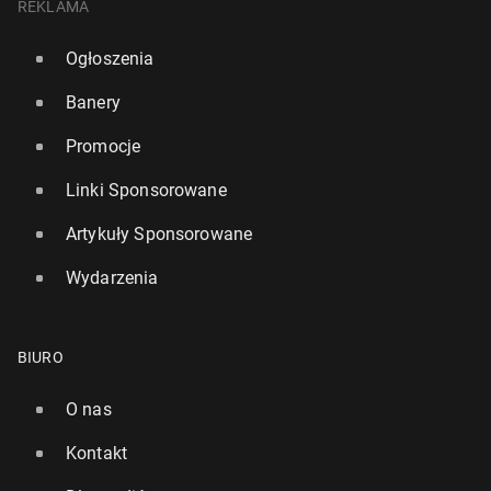
REKLAMA
Ogłoszenia
Banery
Promocje
Linki Sponsorowane
Artykuły Sponsorowane
Wydarzenia
BIURO
O nas
Kontakt