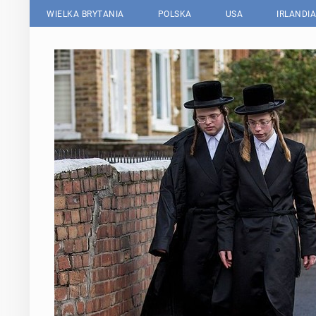
WIELKA BRYTANIA
POLSKA
USA
IRLANDIA