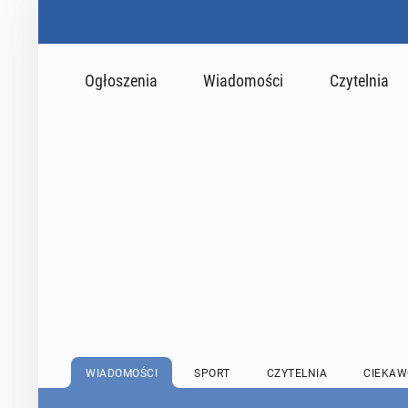
Ogłoszenia
Wiadomości
Czytelnia
WIADOMOŚCI
SPORT
CZYTELNIA
CIEKAW