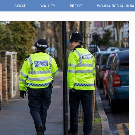
ŚWIAT
WALUTY
BREXIT
WOJNA ROSJA-UKRA