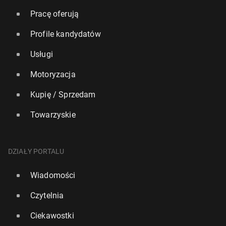
Pracę oferują
Profile kandydatów
Usługi
Motoryzacja
Kupię / Sprzedam
Towarzyskie
DZIAŁY PORTALU
Wiadomości
Czytelnia
Ciekawostki