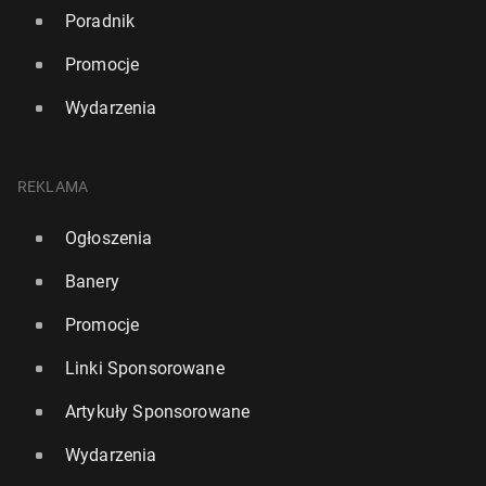
Poradnik
Promocje
Wydarzenia
REKLAMA
Ogłoszenia
Banery
Promocje
Linki Sponsorowane
Artykuły Sponsorowane
Wydarzenia