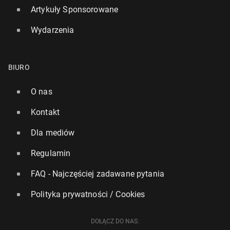
Artykuły Sponsorowane
Wydarzenia
BIURO
O nas
Kontakt
Dla mediów
Regulamin
FAQ - Najczęściej zadawane pytania
Polityka prywatności / Cookies
DOŁĄCZ DO NAS: