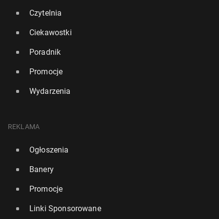
Czytelnia
Ciekawostki
Poradnik
Promocje
Wydarzenia
REKLAMA
Ogłoszenia
Banery
Promocje
Linki Sponsorowane