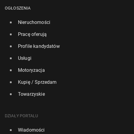
OGŁOSZENIA
Nieruchomości
Pracę oferują
Profile kandydatów
Usługi
Motoryzacja
Kupię / Sprzedam
Towarzyskie
DZIAŁY PORTALU
Wiadomości