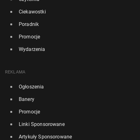
Ciekawostki
Poradnik
Promocje
Wydarzenia
REKLAMA
Ogłoszenia
Banery
Promocje
Linki Sponsorowane
Artykuły Sponsorowane