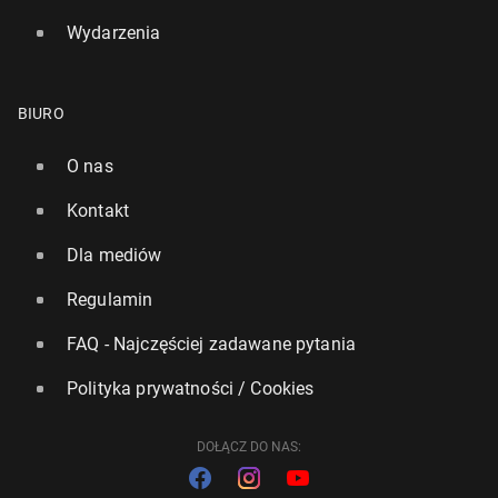
Wydarzenia
BIURO
O nas
Kontakt
Dla mediów
Regulamin
FAQ - Najczęściej zadawane pytania
Polityka prywatności / Cookies
DOŁĄCZ DO NAS: