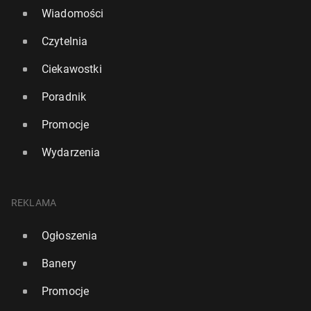
Wiadomości
Czytelnia
Ciekawostki
Poradnik
Promocje
Wydarzenia
REKLAMA
Ogłoszenia
Banery
Promocje