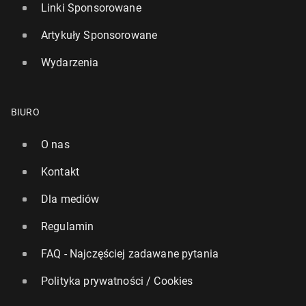
Linki Sponsorowane
Artykuły Sponsorowane
Wydarzenia
BIURO
O nas
Kontakt
Dla mediów
Regulamin
FAQ - Najczęściej zadawane pytania
Polityka prywatności / Cookies