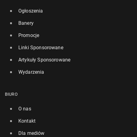
Ogłoszenia
Banery
Promocje
Linki Sponsorowane
Artykuły Sponsorowane
Wydarzenia
BIURO
O nas
Kontakt
Dla mediów