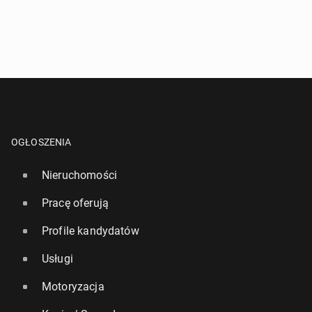
OGŁOSZENIA
Nieruchomości
Pracę oferują
Profile kandydatów
Usługi
Motoryzacja