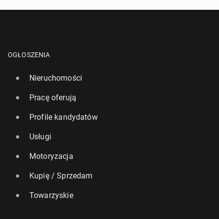
OGŁOSZENIA
Nieruchomości
Pracę oferują
Profile kandydatów
Usługi
Motoryzacja
Kupię / Sprzedam
Towarzyskie