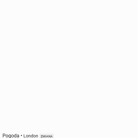
Pogoda
•
London
ZMIANA