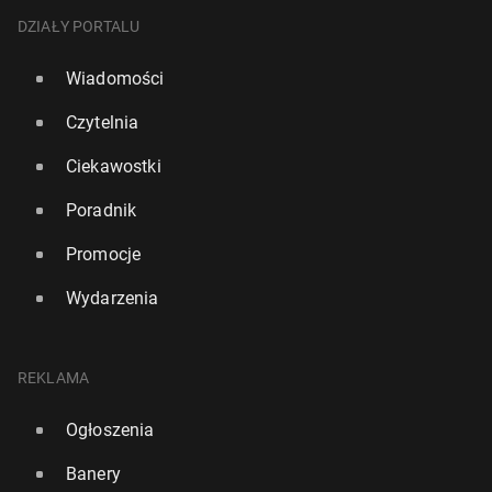
DZIAŁY PORTALU
Wiadomości
Czytelnia
Ciekawostki
Poradnik
Promocje
Wydarzenia
REKLAMA
Ogłoszenia
Banery