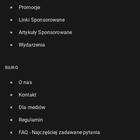
Promocje
Linki Sponsorowane
Artykuły Sponsorowane
Wydarzenia
BIURO
O nas
Kontakt
Dla mediów
Regulamin
FAQ - Najczęściej zadawane pytania