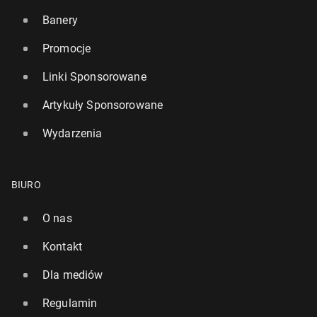
Banery
Promocje
Linki Sponsorowane
Artykuły Sponsorowane
Wydarzenia
BIURO
O nas
Kontakt
Dla mediów
Regulamin