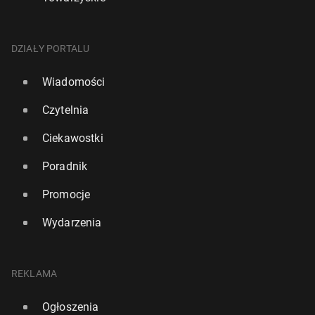
DZIAŁY PORTALU
Wiadomości
Czytelnia
Ciekawostki
Poradnik
Promocje
Wydarzenia
REKLAMA
Ogłoszenia