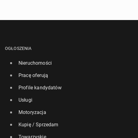
OGŁOSZENIA
Nieruchomości
Pracę oferują
Profile kandydatów
Usługi
Motoryzacja
Kupię / Sprzedam
Towarzyskie