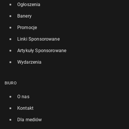
Ogłoszenia
Banery
Promocje
Linki Sponsorowane
Artykuły Sponsorowane
Wydarzenia
BIURO
O nas
Kontakt
Dla mediów