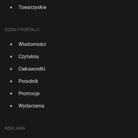
Towarzyskie
DZIAŁY PORTALU
Wiadomości
Czytelnia
Ciekawostki
Poradnik
Promocje
Wydarzenia
REKLAMA