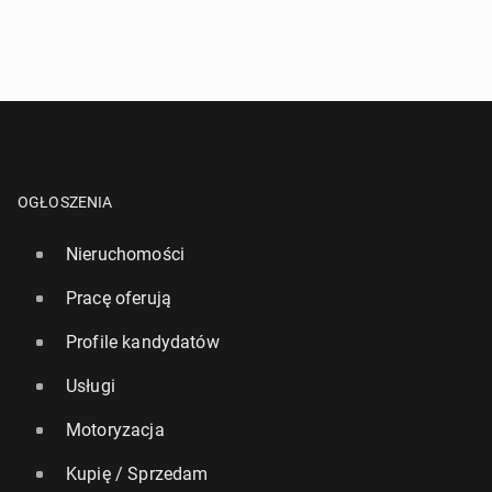
OGŁOSZENIA
Nieruchomości
Pracę oferują
Profile kandydatów
Usługi
Motoryzacja
Kupię / Sprzedam