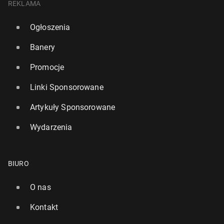
REKLAMA
Ogłoszenia
Banery
Promocje
Linki Sponsorowane
Artykuły Sponsorowane
Wydarzenia
BIURO
O nas
Kontakt