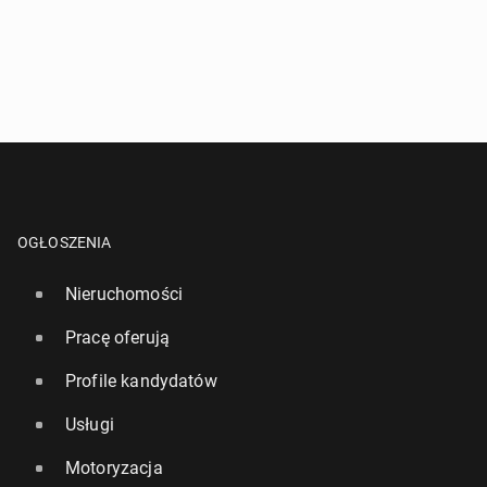
OGŁOSZENIA
Nieruchomości
Pracę oferują
Profile kandydatów
Usługi
Motoryzacja