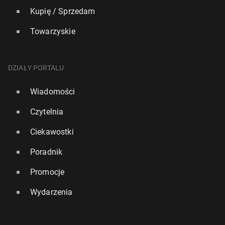
Kupię / Sprzedam
Towarzyskie
DZIAŁY PORTALU
Wiadomości
Czytelnia
Ciekawostki
Poradnik
Promocje
Wydarzenia