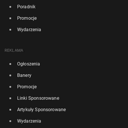
Poradnik
Promocje
Wydarzenia
REKLAMA
Ogłoszenia
Banery
Promocje
Linki Sponsorowane
Artykuły Sponsorowane
Wydarzenia