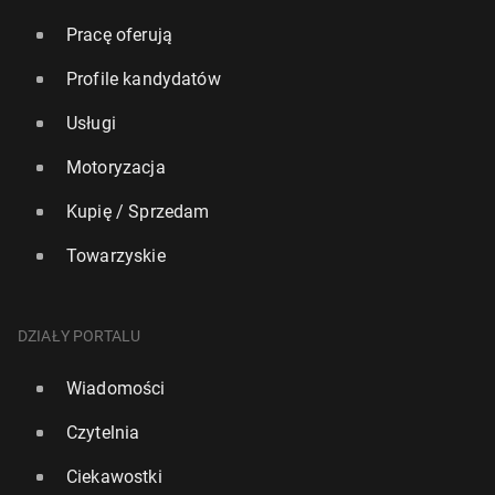
Pracę oferują
Profile kandydatów
Usługi
Motoryzacja
Kupię / Sprzedam
Towarzyskie
DZIAŁY PORTALU
Wiadomości
Czytelnia
Ciekawostki