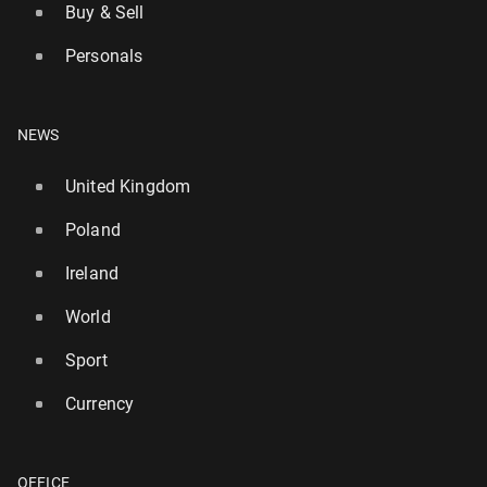
Buy & Sell
Personals
NEWS
United Kingdom
Poland
Ireland
World
Sport
Currency
OFFICE