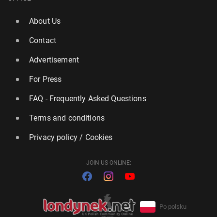
About Us
Contact
Advertisement
For Press
FAQ - Frequently Asked Questions
Terms and conditions
Privacy policy / Cookies
JOIN US ONLINE:
Po polsku