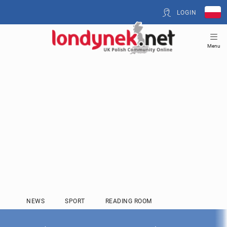
LOGIN
Menu
NEWS
SPORT
READING ROOM