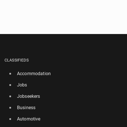
CLASSIFIEDS
Accommodation
Jobs
Jobseekers
Business
Automotive