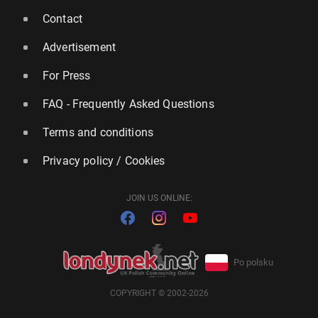
Contact
Advertisement
For Press
FAQ - Frequently Asked Questions
Terms and conditions
Privacy policy / Cookies
JOIN US ONLINE:
Po polsku
COPYRIGHT © 2002-2026