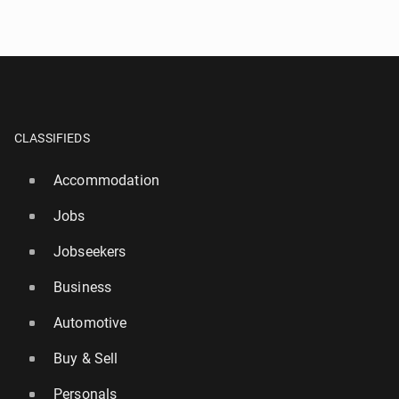
CLASSIFIEDS
Accommodation
Jobs
Jobseekers
Business
Automotive
Buy & Sell
Personals