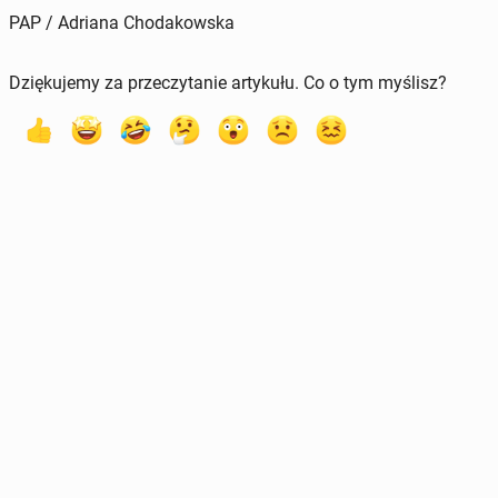
PAP / Adriana Chodakowska
Dziękujemy za przeczytanie artykułu. Co o tym myślisz?