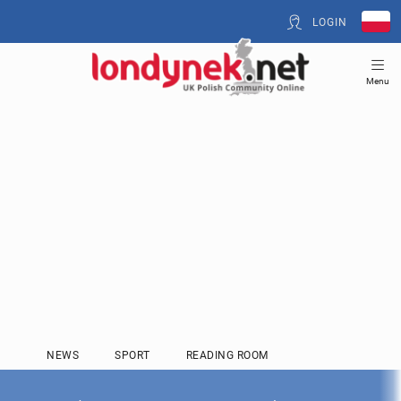
LOGIN
Menu
NEWS
SPORT
READING ROOM