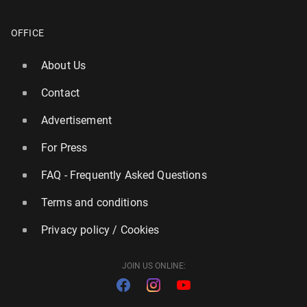
OFFICE
About Us
Contact
Advertisement
For Press
FAQ - Frequently Asked Questions
Terms and conditions
Privacy policy / Cookies
JOIN US ONLINE: