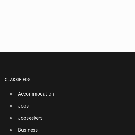
CLASSIFIEDS
Accommodation
Jobs
Jobseekers
Business