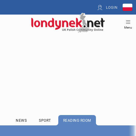
LOGIN
Menu
NEWS
SPORT
READING ROOM