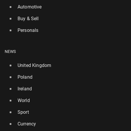
Automotive
Buy & Sell
Personals
NEWS
United Kingdom
Poland
Ireland
World
Sport
Currency