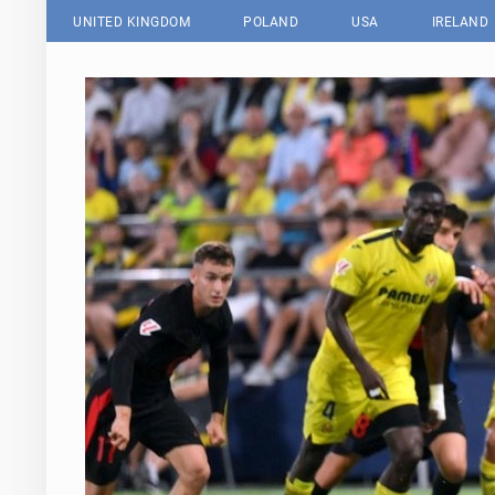
UNITED KINGDOM
POLAND
USA
IRELAND