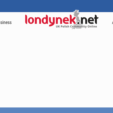
siness