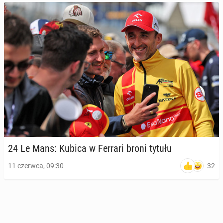
24 Le Mans: Kubica w Ferrari broni tytułu
32
11 czerwca, 09:30