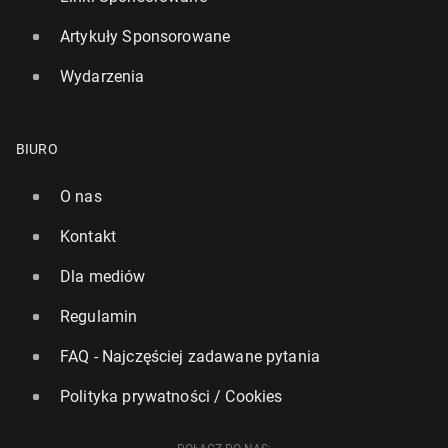
Artykuły Sponsorowane
Wydarzenia
BIURO
O nas
Kontakt
Dla mediów
Regulamin
FAQ - Najczęściej zadawane pytania
Polityka prywatności / Cookies