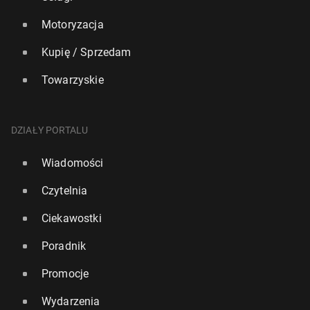
Motoryzacja
Kupię / Sprzedam
Towarzyskie
DZIAŁY PORTALU
Wiadomości
Czytelnia
Ciekawostki
Poradnik
Promocje
Wydarzenia