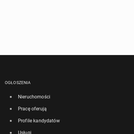
OGŁOSZENIA
Nieruchomości
Pracę oferują
Profile kandydatów
Usługi