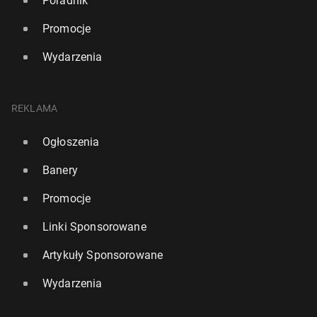
Poradnik
Promocje
Wydarzenia
REKLAMA
Ogłoszenia
Banery
Promocje
Linki Sponsorowane
Artykuły Sponsorowane
Wydarzenia