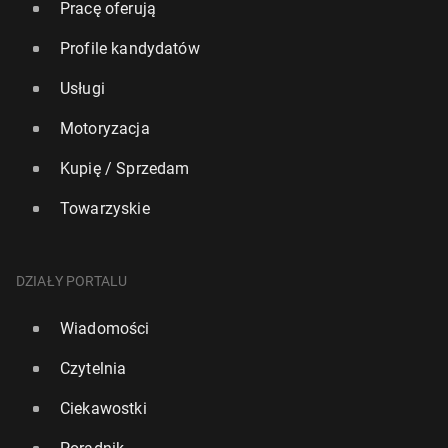
Pracę oferują
Profile kandydatów
Usługi
Motoryzacja
Kupię / Sprzedam
Towarzyskie
DZIAŁY PORTALU
Wiadomości
Czytelnia
Ciekawostki