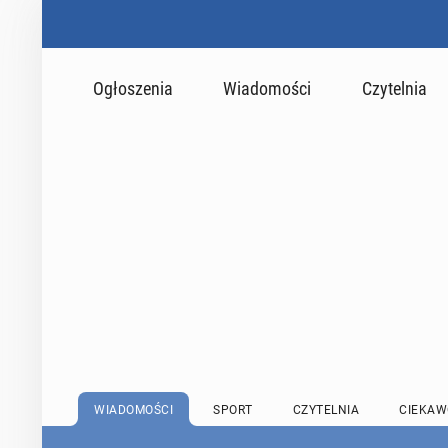
Ogłoszenia
Wiadomości
Czytelnia
WIADOMOŚCI
SPORT
CZYTELNIA
CIEKAW