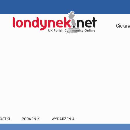
Ciekaw
OSTKI
PORADNIK
WYDARZENIA