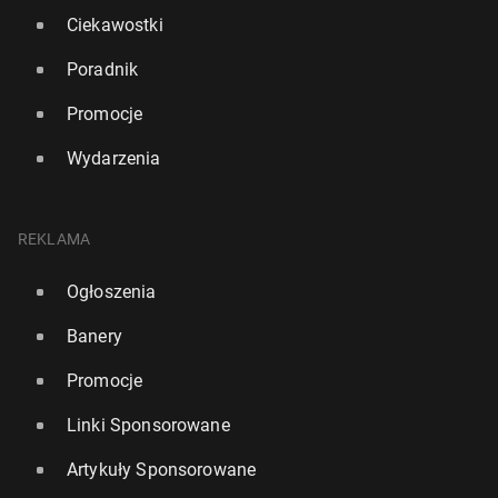
Ciekawostki
Poradnik
Promocje
Wydarzenia
REKLAMA
Ogłoszenia
Banery
Promocje
Linki Sponsorowane
Artykuły Sponsorowane