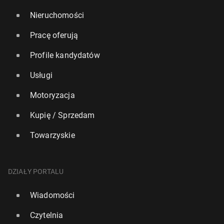
Nieruchomości
Pracę oferują
Profile kandydatów
Usługi
Motoryzacja
Kupię / Sprzedam
Towarzyskie
DZIAŁY PORTALU
Wiadomości
Czytelnia