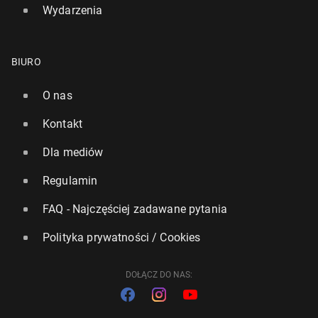
Wydarzenia
BIURO
O nas
Kontakt
Dla mediów
Regulamin
FAQ - Najczęściej zadawane pytania
Polityka prywatności / Cookies
DOŁĄCZ DO NAS: