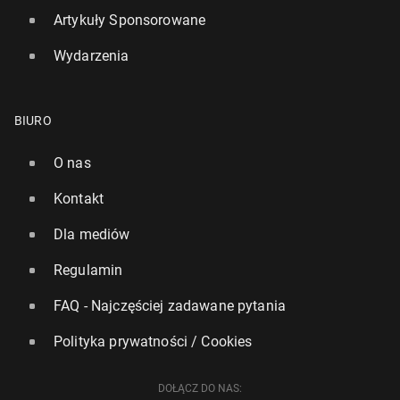
Artykuły Sponsorowane
Wydarzenia
BIURO
O nas
Kontakt
Dla mediów
Regulamin
FAQ - Najczęściej zadawane pytania
Polityka prywatności / Cookies
DOŁĄCZ DO NAS: