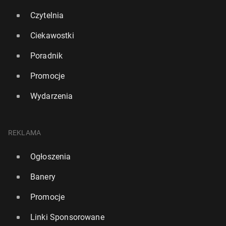
Czytelnia
Ciekawostki
Poradnik
Promocje
Wydarzenia
REKLAMA
Ogłoszenia
Banery
Promocje
Linki Sponsorowane