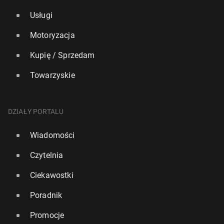
Usługi
Motoryzacja
Kupię / Sprzedam
Towarzyskie
DZIAŁY PORTALU
Wiadomości
Czytelnia
Ciekawostki
Poradnik
Promocje