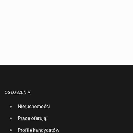
OGŁOSZENIA
Nieruchomości
Pracę oferują
Profile kandydatów