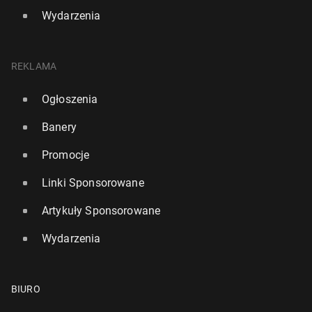
Wydarzenia
REKLAMA
Ogłoszenia
Banery
Promocje
Linki Sponsorowane
Artykuły Sponsorowane
Wydarzenia
BIURO